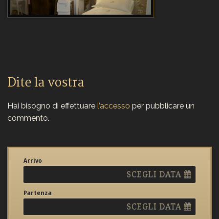
Dite la vostra
Hai bisogno di effettuare
l’accesso
per pubblicare un
commento.
Arrivo
SCEGLI DATA
Partenza
SCEGLI DATA