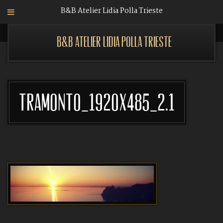
B&B Atelier Lidia Polla Trieste
B&B Atelier Lidia Polla Trieste
Tramonto_1920x485_2.1